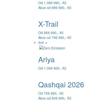
Od 1 089 990,- Kč
Akce od 989 990,- Kč
X-Trail
Od 959 990,- Kč
Akce od 799 990,- Kč
4x4
Ariya
Od 1 099 900,- Kč
Qashqai 2026
Od 759 990,- Kč
Akce od 609 990,- Kč