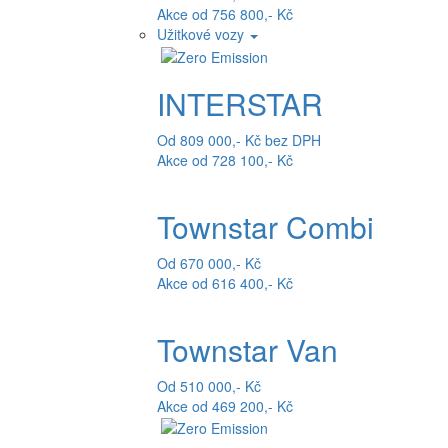
Akce od 756 800,- Kč
Užitkové vozy
INTERSTAR
Od 809 000,- Kč bez DPH
Akce od 728 100,- Kč
Townstar Combi
Od 670 000,- Kč
Akce od 616 400,- Kč
Townstar Van
Od 510 000,- Kč
Akce od 469 200,- Kč