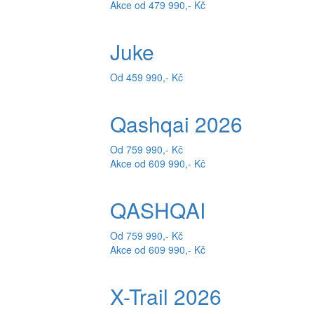
Akce od 479 990,- Kč
Juke
Od 459 990,- Kč
Qashqai 2026
Od 759 990,- Kč
Akce od 609 990,- Kč
QASHQAI
Od 759 990,- Kč
Akce od 609 990,- Kč
X-Trail 2026