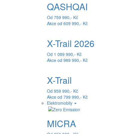
QASHQAI
Od 759 990,- Kč
Akce od 609 990,- Kč
X-Trail 2026
Od 1 089 990,- Kč
Akce od 989 990,- Kč
X-Trail
Od 959 990,- Kč
Akce od 799 990,- Kč
Elektromobily
MICRA