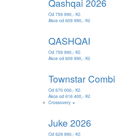
Qashqai 2026
Od 759 990,- Kč
Akce od 609 990,- Kč
QASHQAI
Od 759 990,- Kč
Akce od 609 990,- Kč
Townstar Combi
Od 670 000,- Kč
Akce od 616 400,- Kč
Crossovery
Juke 2026
Od 629 990,- Kč