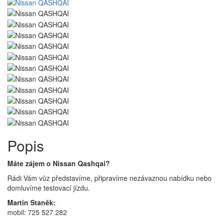
Popis
Máte zájem o Nissan Qashqai?
Rádi Vám vůz představíme, připravíme nezávaznou nabídku nebo
domluvíme testovací jízdu.
Martin Staněk:
mobil: 725 527 282