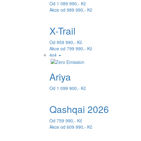
Od 1 089 990,- Kč
Akce od 989 990,- Kč
X-Trail
Od 959 990,- Kč
Akce od 799 990,- Kč
4x4
Ariya
Od 1 099 900,- Kč
Qashqai 2026
Od 759 990,- Kč
Akce od 609 990,- Kč