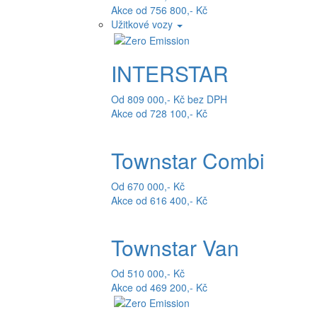
Akce od 756 800,- Kč
Užitkové vozy
INTERSTAR
Od 809 000,- Kč bez DPH
Akce od 728 100,- Kč
Townstar Combi
Od 670 000,- Kč
Akce od 616 400,- Kč
Townstar Van
Od 510 000,- Kč
Akce od 469 200,- Kč