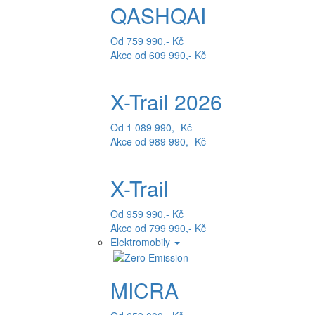
QASHQAI
Od 759 990,- Kč
Akce od 609 990,- Kč
X-Trail 2026
Od 1 089 990,- Kč
Akce od 989 990,- Kč
X-Trail
Od 959 990,- Kč
Akce od 799 990,- Kč
Elektromobily
MICRA