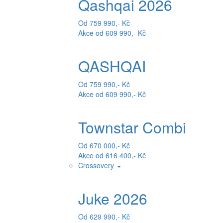
Qashqai 2026
Od 759 990,- Kč
Akce od 609 990,- Kč
QASHQAI
Od 759 990,- Kč
Akce od 609 990,- Kč
Townstar Combi
Od 670 000,- Kč
Akce od 616 400,- Kč
Crossovery
Juke 2026
Od 629 990,- Kč