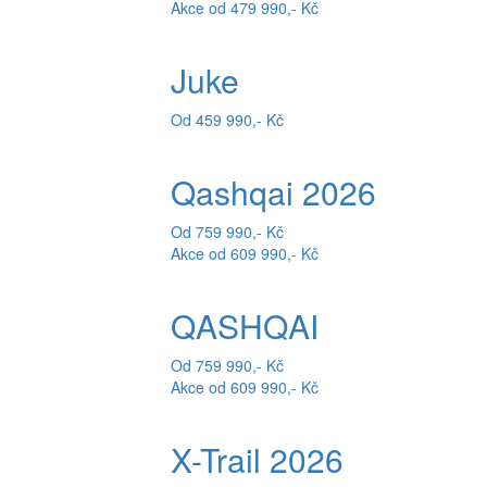
Akce od 479 990,- Kč
Juke
Od 459 990,- Kč
Qashqai 2026
Od 759 990,- Kč
Akce od 609 990,- Kč
QASHQAI
Od 759 990,- Kč
Akce od 609 990,- Kč
X-Trail 2026